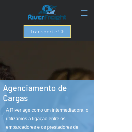
Transporte?
Agenciamento de
Cargas
A River age como um intermediadora, o
utilizamos a ligação entre os
embarcadores e os prestadores de