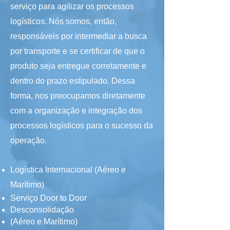
serviço para agilizar os processos
logísticos. Nós somos, então,
responsáveis por intermediar a busca
por transporte e se certificar de que o
produto seja entregue corretamente e
dentro do prazo estipulado. Dessa
forma, nos preocupamos diretamente
com a organização e integração dos
processos logísticos para o sucesso da
operação.
Logística Internacional
(Aéreo e
Marítimo)
Serviço Door to Door
Desconsolidação
(Aéreo e Marítimo)