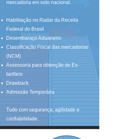
mercadoria em solo nacional.
Habilitação no Radar da Receita
Federal do Brasil
Desembaraço Aduaneiro
Classificação Fiscal das mercadorias
(NCM)
Assessoria para obtenção do Ex-
tarifário
Drawback
Admissão Temporária
Tudo com segurança, agilidade e
confiabilidade.